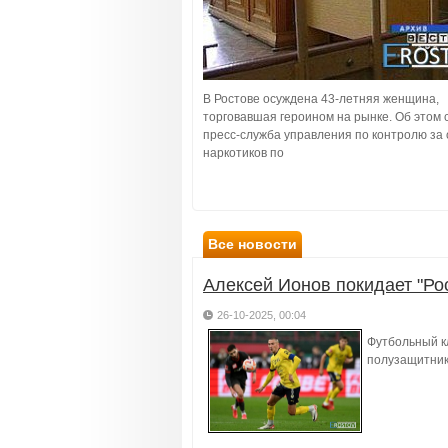
В Ростове осуждена 43-летняя женщина,
торговавшая героином на рынке. Об этом
пресс-служба управления по контролю за
наркотиков по
Все новости
Алексей Ионов покидает "Ро
26-10-2025, 00:04
Футбольный к
полузащитник